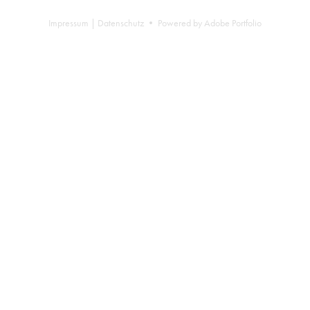
Impressum
|
Datenschutz
• Powered by
Adobe Portfolio